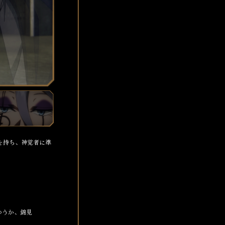
を持ち、神覚者に準
ゆうか、錦見