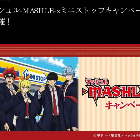
シュル-MASHLE-×ミニストップキャンペ
催！