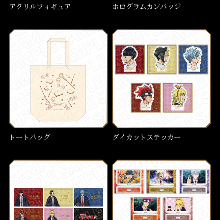
アクリルフィギュア
ホログラムカンバッジ
トートバッグ
ダイカットステッカー