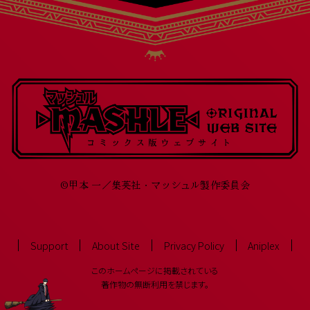
©甲本 一／集英社・マッシュル製作委員会
Support
About Site
Privacy Policy
Aniplex
このホームページに掲載されている
著作物の無断利用を禁じます。